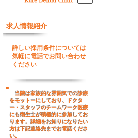
Kure Dental Clinic
求人情報紹介
​詳しい採用条件については
気軽に電話でお問い合わせ
ください
当院は家族的な雰囲気での診療
をモットーにしており、ドクタ
ー・スタッフのチームワーク医療
にも衛生士が積極的に参加してお
ります。詳細をお知りになりたい
方は下記連絡先までお電話くださ
い。