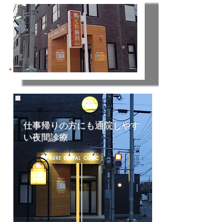
仕事帰りの方にも通院しやす
い夜間診療